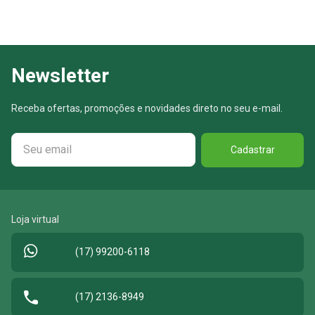
Newsletter
Receba ofertas, promoções e novidades direto no seu e-mail.
Cadastrar
Loja virtual
(17) 99200-6118
(17) 2136-8949