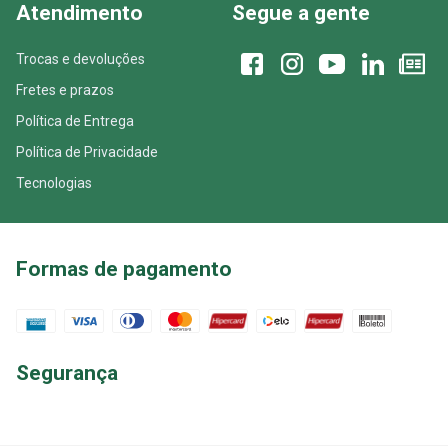
Atendimento
Segue a gente
Trocas e devoluções
Fretes e prazos
Política de Entrega
Política de Privacidade
Tecnologias
Formas de pagamento
Segurança