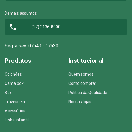
Demais assuntos
(17) 2136-8900
Seg. a sex. 07h40 - 17h30
Produtos
Institucional
Colchões
Quem somos
Cama box
Como comprar
Box
Política da Qualidade
Travesseiros
Nossas lojas
Acessórios
Linha infantil