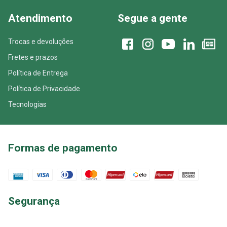
Atendimento
Segue a gente
Trocas e devoluções
Fretes e prazos
Política de Entrega
Política de Privacidade
Tecnologias
Formas de pagamento
Segurança