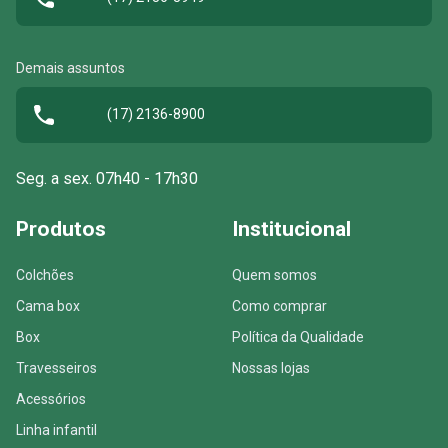
Demais assuntos
(17) 2136-8900
Seg. a sex. 07h40 - 17h30
Produtos
Institucional
Colchões
Quem somos
Cama box
Como comprar
Box
Política da Qualidade
Travesseiros
Nossas lojas
Acessórios
Linha infantil