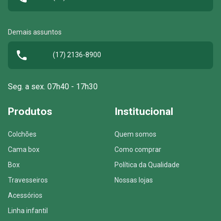
Demais assuntos
(17) 2136-8900
Seg. a sex. 07h40 - 17h30
Produtos
Institucional
Colchões
Quem somos
Cama box
Como comprar
Box
Política da Qualidade
Travesseiros
Nossas lojas
Acessórios
Linha infantil