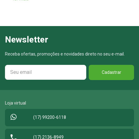
Newsletter
Receba ofertas, promoções e novidades direto no seu e-mail.
Cadastrar
Loja virtual
(17) 99200-6118
(17) 2136-8949