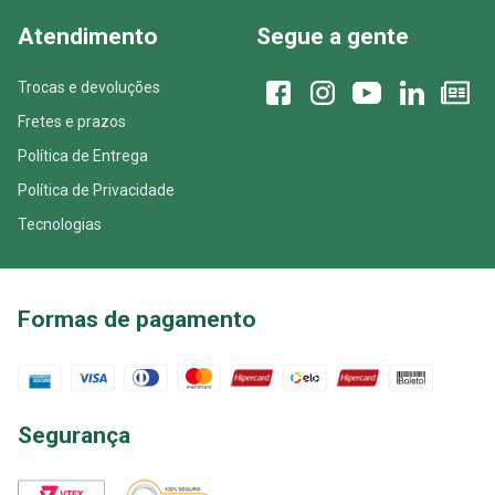
Atendimento
Segue a gente
Trocas e devoluções
Fretes e prazos
Política de Entrega
Política de Privacidade
Tecnologias
Formas de pagamento
Segurança