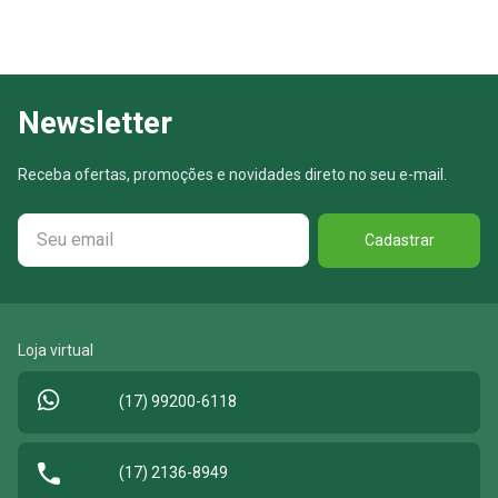
Newsletter
Receba ofertas, promoções e novidades direto no seu e-mail.
Cadastrar
Loja virtual
(17) 99200-6118
(17) 2136-8949