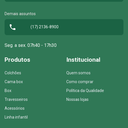
Demais assuntos
(17) 2136-8900
Seg. a sex. 07h40 - 17h30
Produtos
Institucional
Colchões
Quem somos
Cama box
Como comprar
Box
Política da Qualidade
Travesseiros
Nossas lojas
Acessórios
Linha infantil