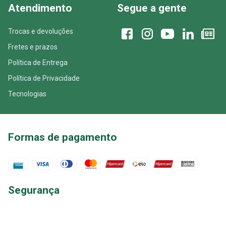
Atendimento
Segue a gente
Trocas e devoluções
Fretes e prazos
Política de Entrega
Política de Privacidade
Tecnologias
Formas de pagamento
Segurança